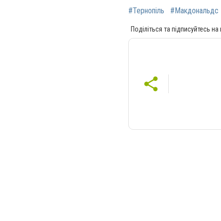
#Тернопіль
#Макдональдс
Поділіться та підписуйтесь на