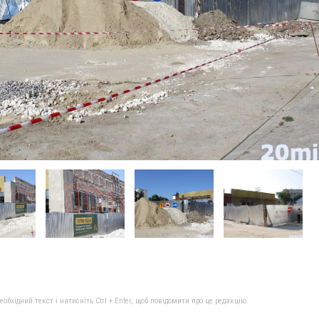
бхідний текст і натисніть Ctrl + Enter, щоб повідомити про це редакцію