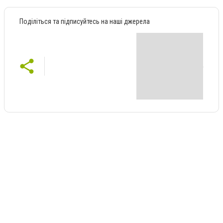
Поділіться та підписуйтесь на наші джерела