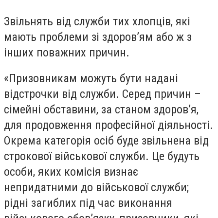
Звільнять від служби тих хлопців, які
мають проблеми зі здоров’ям або ж з
інших поважних причин.
«Призовникам можуть бути надані
відстрочки від служби. Серед причин –
сімейні обставини, за станом здоров’я,
для продовження професійної діяльності.
Окрема категорія осіб буде звільнена від
строкової військової служби. Це будуть
особи, яких комісія визнає
непридатними до військової служби;
рідні загиблих під час виконання