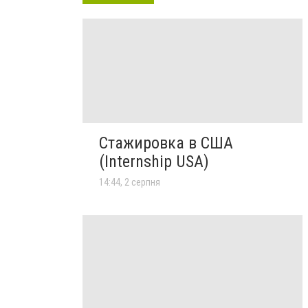
Стажировка в США
(Internship USA)
14:44, 2 серпня