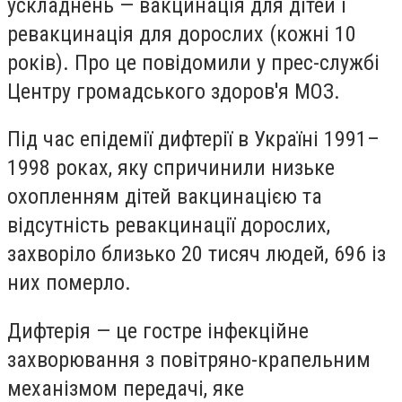
ускладнень — вакцинація для дітей і
ревакцинація для дорослих (кожні 10
років). Про це повідомили у прес-службі
Центру громадського здоров'я МОЗ.
Під час епідемії дифтерії в Україні 1991–
1998 роках, яку спричинили низьке
охопленням дітей вакцинацією та
відсутність ревакцинації дорослих,
захворіло близько 20 тисяч людей, 696 із
них померло.
Дифтерія — це гостре інфекційне
захворювання з повітряно-крапельним
механізмом передачі, яке