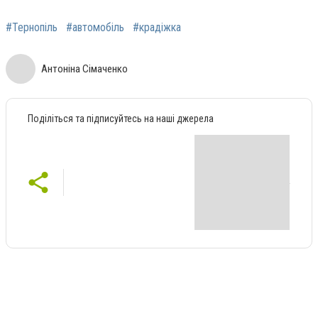
#Тернопіль
#автомобіль
#крадіжка
Антоніна Сімаченко
Поділіться та підписуйтесь на наші джерела