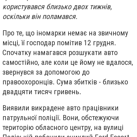
користувався близько двох тижнів,
оскільки він поламався.
Про те, що іномарки немає на звичному
місці, її господар помітив 12 грудня.
Спочатку намагався розшукати авто
самостійно, але коли це йому не вдалося,
звернувся за допомогою до
правоохоронців. Сума збитків - близько
двадцяти тисяч гривень.
Виявили викрадене авто працівники
патрульної поліції. Вони, обстежуючи
територію обласного центру, на вулиці