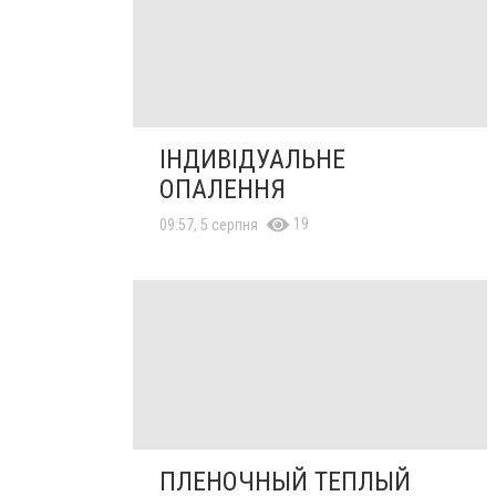
ІНДИВІДУАЛЬНЕ
ОПАЛЕННЯ
19
09:57, 5 серпня
ПЛЕНОЧНЫЙ ТЕПЛЫЙ