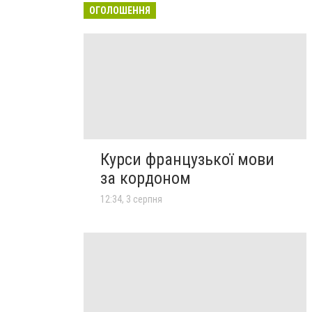
ОГОЛОШЕННЯ
Курси французької мови
за кордоном
12:34, 3 серпня