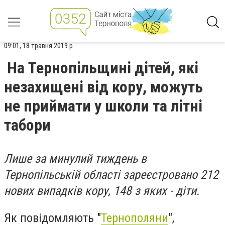
09:01, 18 травня 2019 р.
На Тернопільщині дітей, які
незахищені від кору, можуть
не приймати у школи та літні
табори
Лише за минулий тиждень в
Тернопільській області зареєстровано 212
нових випадків кору, 148 з яких - діти.
Як повідомляють "
Тернополяни
",