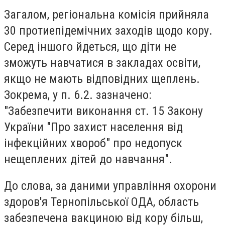
Загалом, регіональна комісія прийняла
30 протиепідемічних заходів щодо кору.
Серед іншого йдеться, що діти не
зможуть навчатися в закладах освіти,
якщо не мають відповідних щеплень.
Зокрема, у п. 6.2. зазначено:
"Забезпечити виконання ст. 15 Закону
України "Про захист населення від
інфекційних хвороб" про недопуск
нещеплених дітей до навчання".
До слова, за даними управління охорони
здоров'я Тернопільської ОДА, область
забезпечена вакциною від кору більш,