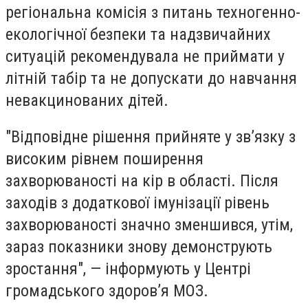
регіональна комісія з питань техногенно-
екологічної безпеки та надзвичайних
ситуацій рекомендувала не приймати у
літній табір та не допускати до навчання
невакцинованих дітей.
"Відповідне рішення прийняте у зв’язку з
високим рівнем поширення
захворюваності на кір в області. Після
заходів з додаткової імунізації рівень
захворюваності значно зменшився, утім,
зараз показники знову демонструють
зростання", — інформують у Центрі
громадського здоров’я МОЗ.