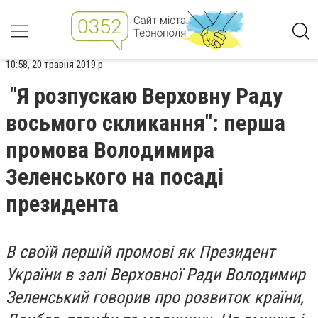
10:58, 20 травня 2019 р.
"Я розпускаю Верховну Раду
восьмого скликання": перша
промова Володимира
Зеленського на посаді
президента
В своїй першій промові як Президент
України в залі Верховної Ради Володимир
Зеленський говорив про розвиток країни,