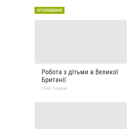
ОГОЛОШЕННЯ
Робота з дітьми в Великої
Британії
14:44, 2 серпня