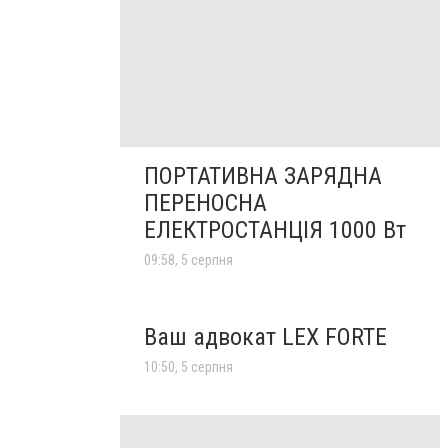
ПОРТАТИВНА ЗАРЯДНА
ПЕРЕНОСНА
ЕЛЕКТРОСТАНЦІЯ 1000 Вт
09:58, 5 серпня
Ваш адвокат LEX FORTE
10:50, 5 серпня