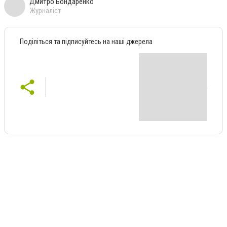
Дмитро Бондаренко
Журналіст
Поділіться та підписуйтесь на наші джерела