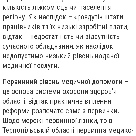
кількість ліжкомісць чи населення
регіону. Як наслідок – «роздуті» штати
працівників та їх низькі заробітні плати,
відтак – недостатність чи відсутність
сучасного обладнання, як наслідок
недопустимо низький рівень наданої
медичної послуги.
Первинний рівень медичної допомоги –
це основа системи охорони здоров’я
області, відтак практичне втілення
реформи розпочато саме з первинки.
Щодо мережі первинної ланки, то в
Тернопільській області первинна медико-