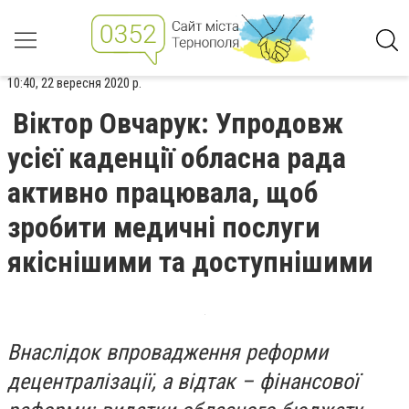
10:40, 22 вересня 2020 р.
Віктор Овчарук: Упродовж
усієї каденції обласна рада
активно працювала, щоб
зробити медичні послуги
якіснішими та доступнішими
Внаслідок впровадження реформи
децентралізації, а відтак – фінансової