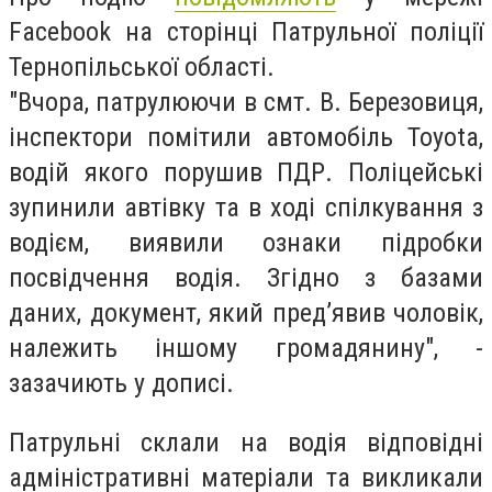
Facebook на сторінці Патрульної поліції
Тернопільської області.
"Вчора, патрулюючи в смт. В. Березовиця,
інспектори помітили автомобіль Toyota,
водій якого порушив ПДР. Поліцейські
зупинили автівку та в ході спілкування з
водієм, виявили ознаки підробки
посвідчення водія. Згідно з базами
даних, документ, який пред’явив чоловік,
належить іншому громадянину", -
зазачиють у дописі.
Патрульні склали на водія відповідні
адміністративні матеріали та викликали