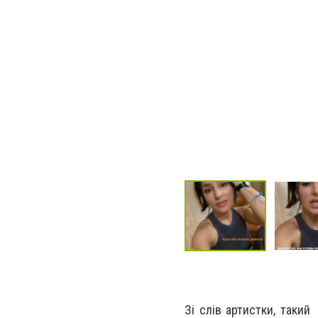
Зі слів артистки, таки