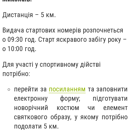
Дистанція – 5 км.
Видача стартових номерів розпочнеться
о 09:30 год. Старт яскравого забігу року –
о 10:00 год.
Для участі у спортивному дійстві
потрібно:
перейти за
посиланням
та заповнити
електронну форму; підготувати
новорічний костюм чи елемент
святкового образу, у якому потрібно
подолати 5 км.