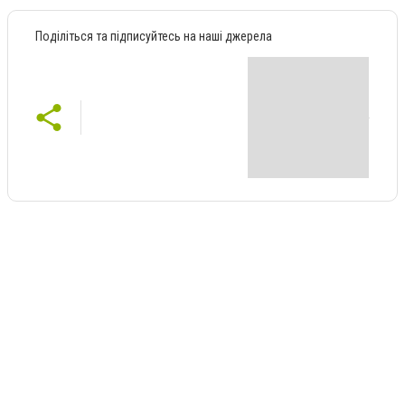
Поділіться та підписуйтесь на наші джерела