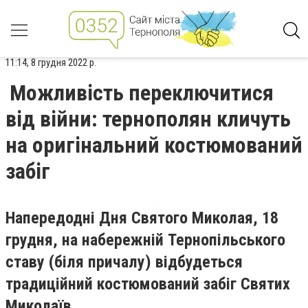
11:14, 8 грудня 2022 р.
Можливість переключитися
від війни: тернополян кличуть
на оригінальний костюмований
забіг
Напередодні Дня Святого Миколая, 18
грудня, на набережній Тернопільського
ставу (біля причалу) відбудеться
традиційний костюмований забіг Святих
Миколаїв.