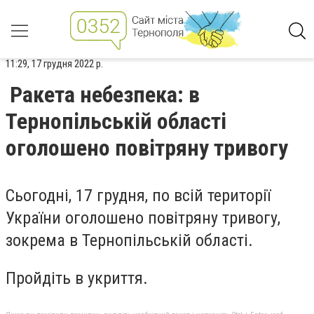
11:29, 17 грудня 2022 р.
Ракета небезпека: в
Тернопільській області
оголошено повітряну тривогу
Сьогодні, 17 грудня, по всій території
України оголошено повітряну тривогу,
зокрема в Тернопільській області.
Пройдіть в укриття.