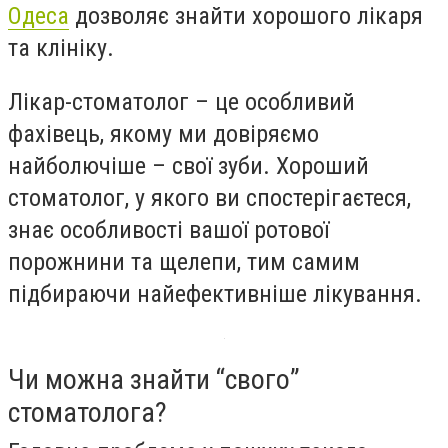
Одеса
дозволяє знайти хорошого лікаря
та клініку.
Лікар-стоматолог – це особливий
фахівець, якому ми довіряємо
найболючіше – свої зуби. Хороший
стоматолог, у якого ви спостерігаєтеся,
знає особливості вашої ротової
порожнини та щелепи, тим самим
підбираючи найефективніше лікування.
Чи можна знайти “свого”
стоматолога?