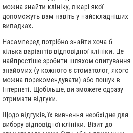
можна знайти клініку, лікарі якої
допоможуть вам навіть у найскладніших
випадках.
Насамперед потрібно знайти хоча б
кілька варіантів відповідної клініки. Це
найпростіше зробити шляхом опитування
знайомих (у кожного є стоматолог, якого
можна порекомендувати) або пошук в
Інтернеті. Щобільше, ви зможете одразу
отримати відгуки.
Щодо відгуків, їх вивчення необхідне для
вибору відповідної клініки. Візит до