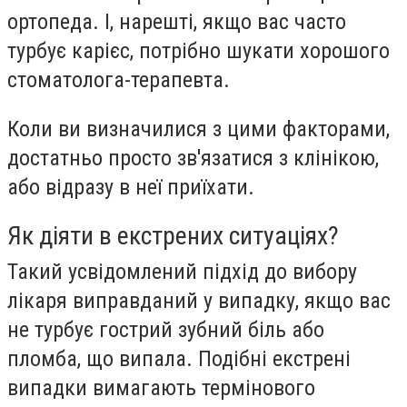
ортопеда. І, нарешті, якщо вас часто
турбує карієс, потрібно шукати хорошого
стоматолога-терапевта.
Коли ви визначилися з цими факторами,
достатньо просто зв'язатися з клінікою,
або відразу в неї приїхати.
Як діяти в екстрених ситуаціях?
Такий усвідомлений підхід до вибору
лікаря виправданий у випадку, якщо вас
не турбує гострий зубний біль або
пломба, що випала. Подібні екстрені
випадки вимагають термінового