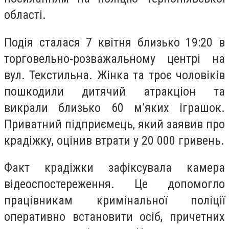
області.
Подія сталася 7 квітня близько 19:20 в
торговельно-розважальному центрі на
вул. Текстильна. Жінка та троє чоловіків
пошкодили дитячий атракціон та
викрали близько 60 мʼяких іграшок.
Приватний підприємець, який заявив про
крадіжку, оцінив втрати у 20 000 гривень.
Факт крадіжки зафіксувала камера
відеоспостереження. Це допомогло
працівникам кримінальної поліції
оперативно встановити осіб, причетних