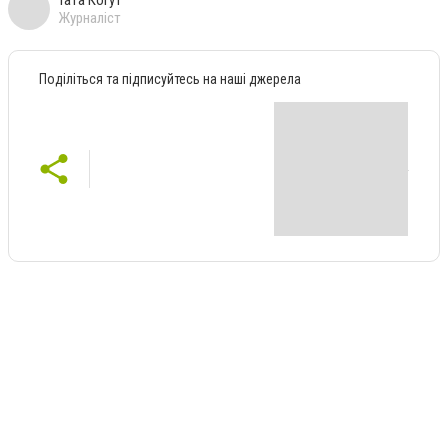
Журналіст
Поділіться та підписуйтесь на наші джерела