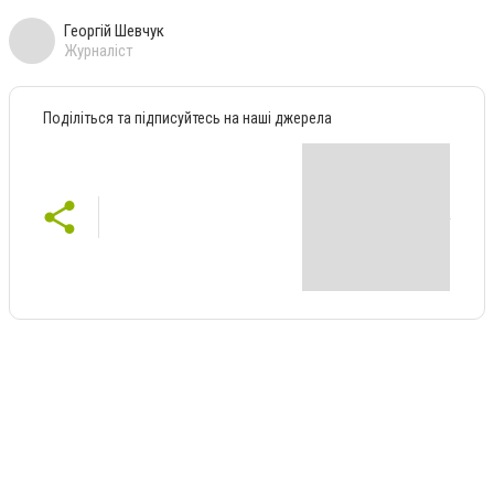
Георгій Шевчук
Журналіст
Поділіться та підписуйтесь на наші джерела