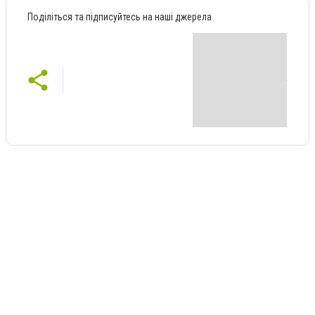
Поділіться та підписуйтесь на наші джерела