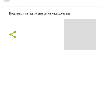
Поділіться та підписуйтесь на наші джерела