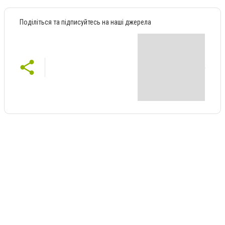
Поділіться та підписуйтесь на наші джерела