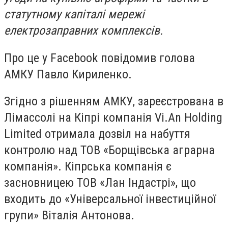
статутному капіталі мережі
електрозаправних комплексів.
Про це у Facebook повідомив голова
АМКУ Павло Кириленко.
Згідно з рішенням АМКУ, зареєстрована в
Лімассолі на Кіпрі компанія Vi.An Holding
Limited отримала дозвіл на набуття
контролю над ТОВ «Борщівська аграрна
компанія». Кіпрська компанія є
засновницею ТОВ «Лан Індастрі», що
входить до «Універсальної інвестиційної
групи» Віталія Антонова.