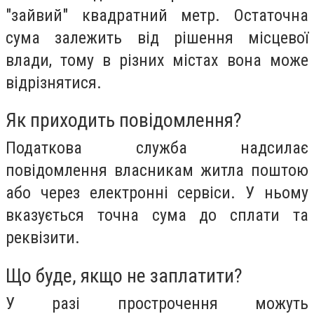
"зайвий" квадратний метр. Остаточна
сума залежить від рішення місцевої
влади, тому в різних містах вона може
відрізнятися.
Як приходить повідомлення?
Податкова служба надсилає
повідомлення власникам житла поштою
або через електронні сервіси. У ньому
вказується точна сума до сплати та
реквізити.
Що буде, якщо не заплатити?
У разі прострочення можуть