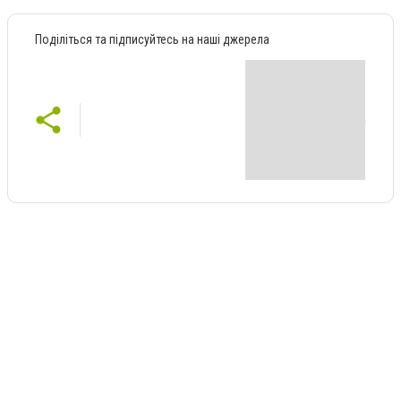
Поділіться та підписуйтесь на наші джерела