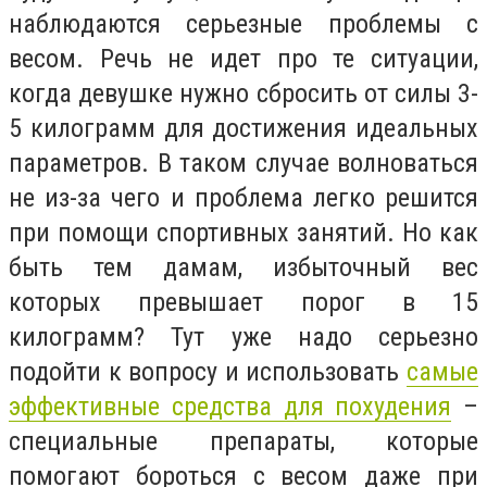
наблюдаются серьезные проблемы с
весом. Речь не идет про те ситуации,
когда девушке нужно сбросить от силы 3-
5 килограмм для достижения идеальных
параметров. В таком случае волноваться
не из-за чего и проблема легко решится
при помощи спортивных занятий. Но как
быть тем дамам, избыточный вес
которых превышает порог в 15
килограмм? Тут уже надо серьезно
подойти к вопросу и использовать
самые
эффективные средства для похудения
–
специальные препараты, которые
помогают бороться с весом даже при