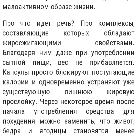
малоактивном образе жизни.
Про что идет речь? Про комплексы,
составляющие которых обладают
жиросжигающими свойствами.
Благодаря ним даже при употреблении
сытной пищи, вес не прибавляется.
Капсулы просто блокируют поступающие
калории и одновременно устраняют уже
существующую лишнюю жировую
прослойку. Через некоторое время после
начала употребления средства для
похудения можно заменить, что живот,
бедра и ягодицы становятся менее