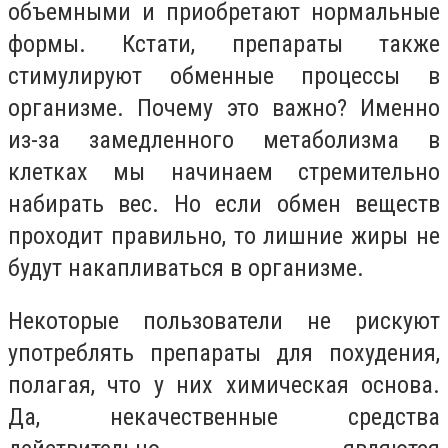
объемными и приобретают нормальные
формы. Кстати, препараты также
стимулируют обменные процессы в
организме. Почему это важно? Именно
из-за замедленного метаболизма в
клетках мы начинаем стремительно
набирать вес. Но если обмен веществ
проходит правильно, то лишние жиры не
будут накапливаться в организме.
Некоторые пользователи не рискуют
употреблять препараты для похудения,
полагая, что у них химическая основа.
Да, некачественные средства