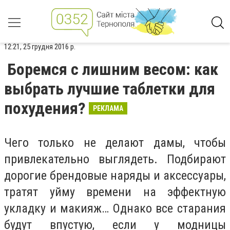
12:21, 25 грудня 2016 р.
Боремся с лишним весом: как
выбрать лучшие таблетки для
похудения?
РЕКЛАМА
Чего только не делают дамы, чтобы
привлекательно выглядеть. Подбирают
дорогие брендовые наряды и аксессуары,
тратят уйму времени на эффектную
укладку и макияж… Однако все старания
будут впустую, если у модницы