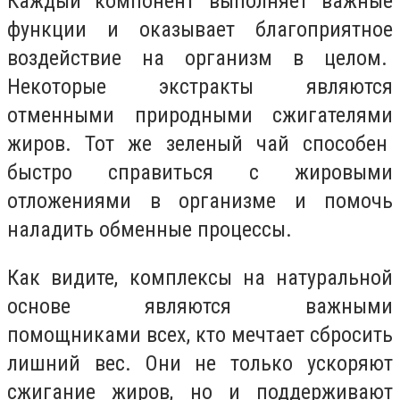
Каждый компонент выполняет важные
функции и оказывает благоприятное
воздействие на организм в целом.
Некоторые экстракты являются
отменными природными сжигателями
жиров. Тот же зеленый чай способен
быстро справиться с жировыми
отложениями в организме и помочь
наладить обменные процессы.
Как видите, комплексы на натуральной
основе являются важными
помощниками всех, кто мечтает сбросить
лишний вес. Они не только ускоряют
сжигание жиров, но и поддерживают