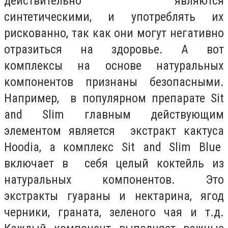
действительно являются
синтетическими, и употреблять их
рискованно, так как они могут негативно
отразиться на здоровье. А вот
комплексы на основе натуральных
компонентов признаны безопасными.
Например, в популярном препарате Sit
and Slim главным действующим
элементом является экстракт кактуса
Hoodia, а комплекс Sit and Slim Blue
включает в себя целый коктейль из
натуральных компонентов. Это
экстракты гуараны и нектарина, ягод
черники, граната, зеленого чая и т.д.