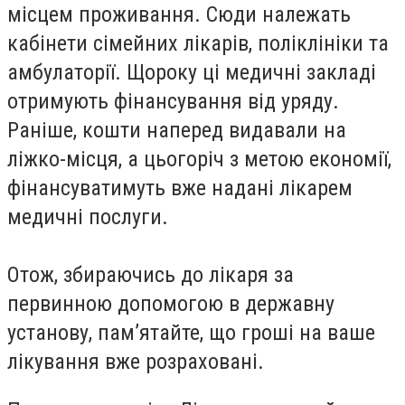
місцем проживання. Сюди належать
кабінети сімейних лікарів, поліклініки та
амбулаторії. Щороку ці медичні закладі
отримують фінансування від уряду.
Раніше, кошти наперед видавали на
ліжко-місця, а цьогоріч з метою економії,
фінансуватимуть вже надані лікарем
медичні послуги.
Отож, збираючись до лікаря за
первинною допомогою в державну
установу, пам’ятайте, що гроші на ваше
лікування вже розраховані.