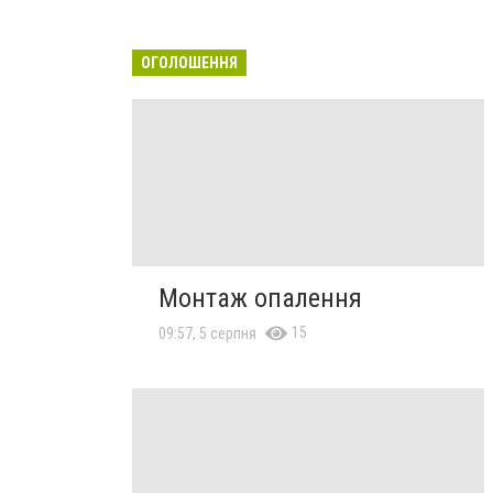
ОГОЛОШЕННЯ
Монтаж опалення
15
09:57, 5 серпня