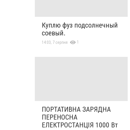
Куплю фуз подсолнечный
соевый.
1
14:03, 7 серпня
ПОРТАТИВНА ЗАРЯДНА
ПЕРЕНОСНА
ЕЛЕКТРОСТАНЦІЯ 1000 Вт