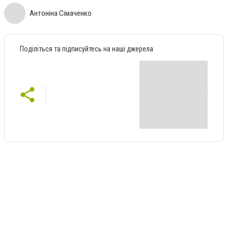
Антоніна Сімаченко
Поділіться та підписуйтесь на наші джерела