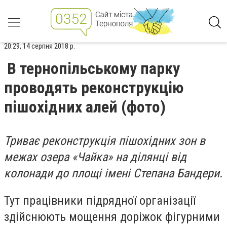
20:29, 14 серпня 2018 р.
В тернопільському парку
проводять реконструкцію
пішохідних алей (фото)
Триває реконструкція пішохідних зон в
межах озера «Чайка» на ділянці від
колонади до площі імені Степана Бандери.
Тут працівники підрядної організації
здійснюють мощення доріжок фігурними