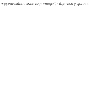
надзвичайно гарне видовище!", - йдеться у дописі.