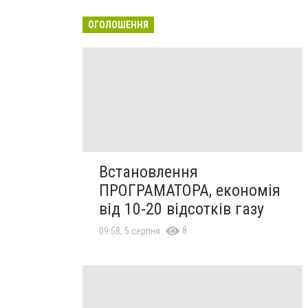
ОГОЛОШЕННЯ
Встановлення
ПРОГРАМАТОРА, економія
від 10-20 відсотків газу
8
09:58, 5 серпня