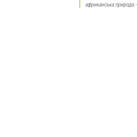
африканська природа - 