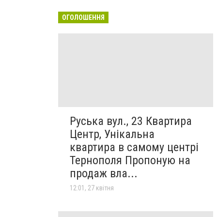
ОГОЛОШЕННЯ
Руська вул., 23 Квартира
Центр, Унікальна
квартира в самому центрі
Тернополя Пропоную на
продаж вла...
12:01, 27 квітня