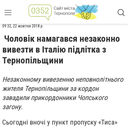
09:32, 22 жовтня 2018 р.
Чоловік намагався незаконно
вивезти в Італію підлітка з
Тернопільщини
Незаконному вивезенню неповнолітнього
жителя Тернопільщини за кордон
завадили прикордонники Чопського
загону.
Сьогодні вночі у пункт пропуску «Тиса»