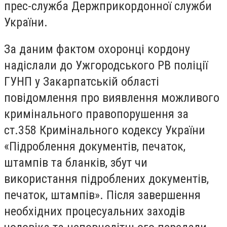
прес-служба Держприкордонної служби
України.
За даним фактом охоронці кордону
надіслали до Ужгородського РВ поліції
ГУНП у Закарпатській області
повідомлення про виявлення можливого
кримінального правопорушення за
ст.358 Кримінального кодексу України
«Підроблення документів, печаток,
штампів та бланків, збут чи
використання підроблених документів,
печаток, штампів». Після завершення
необхідних процесуальних заходів