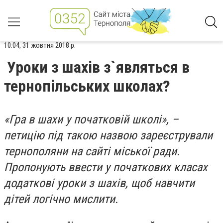
10:04, 31 жовтня 2018 р.
Уроки з шахів з`являться в
тернопільських школах?
«Гра в шахи у початковій школі», –
петицію під такою назвою зареєстрували
тернополяни на сайті міської ради.
Пропонують ввести у початкових класах
додаткові уроки з шахів, щоб навчити
дітей логічно мислити.