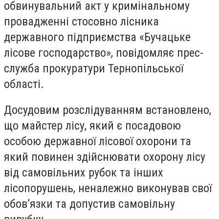
обвинувальний акт у кримінальному
провадженні стосовно лісника
державного підприємства «Бучацьке
лісове господарство», повідомляє прес-
служба прокуратури Тернопільської
області.
Досудовим розслідуванням встановлено,
що майстер лісу, який є посадовою
особою державної лісової охорони та
який повинен здійснювати охорону лісу
від самовільних рубок та інших
лісопорушень, неналежно виконував свої
обов’язки та допустив самовільну