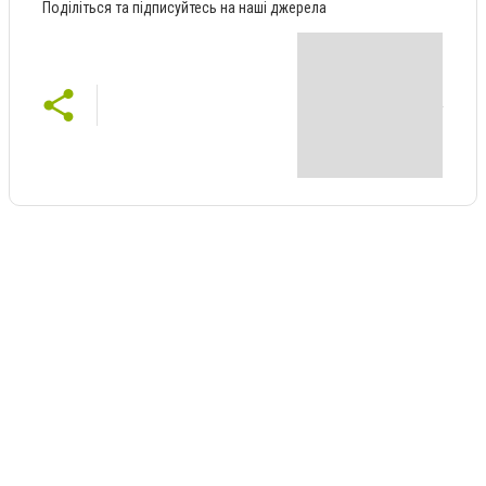
Поділіться та підписуйтесь на наші джерела