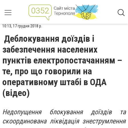
10:13, 17 грудня 2018 р.
Деблокування доїздів і
забезпечення населених
пунктів електропостачанням –
те, про що говорили на
оперативному штабі в ОДА
(відео)
Недопущення блокування доїздів та
скоординована ліквідація знеструмлення