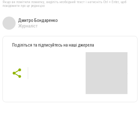
Якщо ви помітили помилку, виділіть необхідний текст і натисніть Ctrl + Enter, щоб
повідомити про це редакцію
Дмитро Бондаренко
Журналіст
Поділіться та підписуйтесь на наші джерела