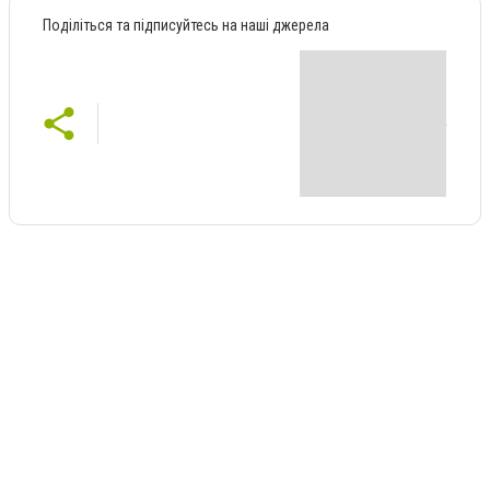
Поділіться та підписуйтесь на наші джерела