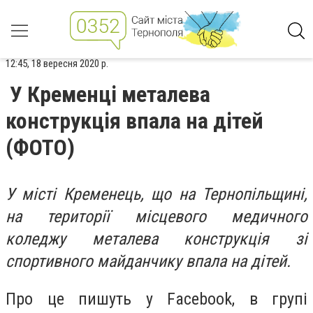
12:45, 18 вересня 2020 р.
У Кременці металева
конструкція впала на дітей
(ФОТО)
У місті Кременець, що на Тернопільщині,
на території місцевого медичного
коледжу металева конструкція зі
спортивного майданчику впала на дітей.
Про це пишуть у Facebook, в групі