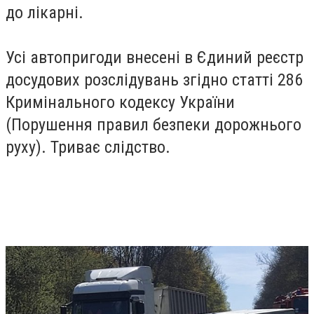
до лікарні.
Усі автопригоди внесені в Єдиний реєстр
досудових розслідувань згідно статті 286
Кримінального кодексу України
(Порушення правил безпеки дорожнього
руху). Триває слідство.