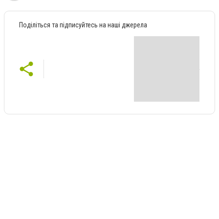
Поділіться та підписуйтесь на наші джерела