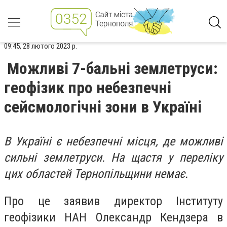
09:45, 28 лютого 2023 р.
Можливі 7-бальні землетруси:
геофізик про небезпечні
сейсмологічні зони в Україні
В Україні є небезпечні місця, де можливі
сильні землетруси. На щастя у переліку
цих областей Тернопільщини немає.
Про це заявив директор Інституту
геофізики НАН Олександр Кендзера в