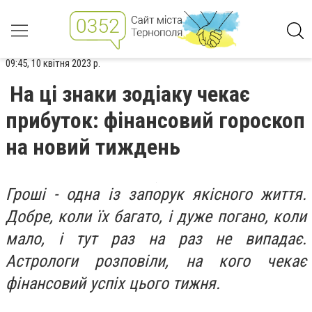
09:45, 10 квітня 2023 р.
На ці знаки зодіаку чекає
прибуток: фінансовий гороскоп
на новий тиждень
Гроші - одна із запорук якісного життя.
Добре, коли їх багато, і дуже погано, коли
мало, і тут раз на раз не випадає.
Астрологи розповіли, на кого чекає
фінансовий успіх цього тижня.