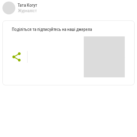
Тата Когут
Журналіст
Поділіться та підписуйтесь на наші джерела