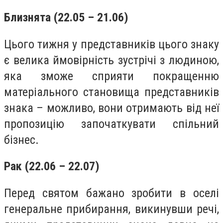
Близнята (22.05 – 21.06)
Цього тижня у представників цього знаку
є велика ймовірність зустрічі з людиною,
яка зможе сприяти покращенню
матеріального становища представників
знака – можливо, вони отримають від неї
пропозицію започаткувати спільний
бізнес.
Рак (22.06 – 22.07)
Перед святом бажано зробити в оселі
генеральне прибирання, викинувши речі,