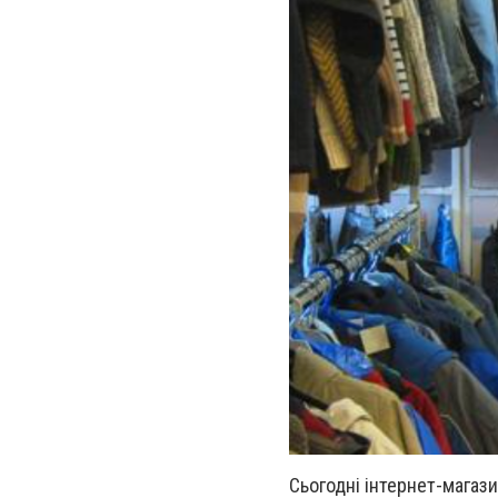
Сьогодні інтернет-магаз