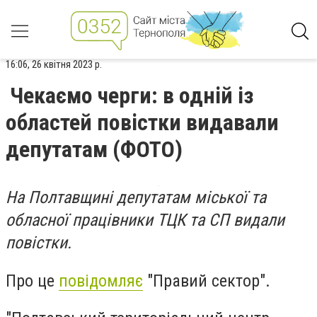
16:06, 26 квітня 2023 р.
Чекаємо черги: в одній із
областей повістки видавали
депутатам (ФОТО)
На Полтавщині депутатам міської та
обласної працівники ТЦК та СП видали
повістки.
Про це
повідомляє
"Правий сектор".