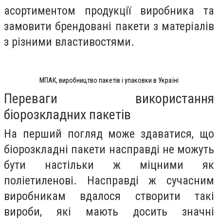
асортиментом продукції виробника та
замовити брендовані пакети з матеріалів
з різними властивостями.
МПАК, виробництво пакетів і упаковки в Україні
Переваги використання
біорозкладних пакетів
На перший погляд може здаватися, що
біорозкладні пакети насправді не можуть
бути настільки ж міцними як
поліетиленові. Насправді ж сучасним
виробникам вдалося створити такі
вироби, які мають досить значні