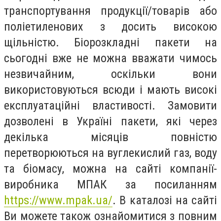
транспортування продукції/товарів або
поліетиленових з досить високою
щільністю. Біорозкладні пакети на
сьогодні вже не можна вважати чимось
незвичайним, оскільки вони
використовуються всюди і мають високі
експлуатаційні властивості. Замовити
дозволені в Україні пакети, які через
декілька місяців повністю
перетворюються на вуглекислий газ, воду
та біомасу, можна на сайті компанії-
виробника МПАК за посиланням
https://www.mpak.ua/
. В каталозі на сайті
Ви можете також ознайомитися з повним