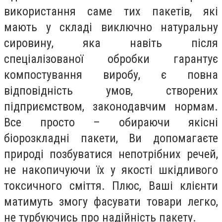
використання саме тих пакетів, які
мають у складі виключно натуральну
сировину, яка навіть після
спеціалізованої обробки гарантує
компостування виробу, є повна
відповідність умов, створених
підприємством, законодавчим нормам.
Все просто – обираючи якісні
біорозкладні пакети, Ви допомагаєте
природі позбуватися непотрібних речей,
не накопичуючи їх у якості шкідливого
токсичного сміття. Плюс, Ваші клієнти
матимуть змогу фасувати товари легко,
не турбуючись про надійність пакету.