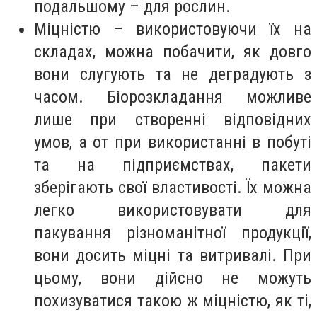
подальшому – для рослин.
Міцністю – використовуючи їх на
складах, можна побачити, як довго
вони слугують та не деградують з
часом. Біорозкладання можливе
лише при створенні відповідних
умов, а от при використанні в побуті
та на підприємствах, пакети
зберігають свої властивості. Їх можна
легко використовувати для
пакування різноманітної продукції,
вони досить міцні та витривалі. При
цьому, вони дійсно не можуть
похизуватися такою ж міцністю, як ті,