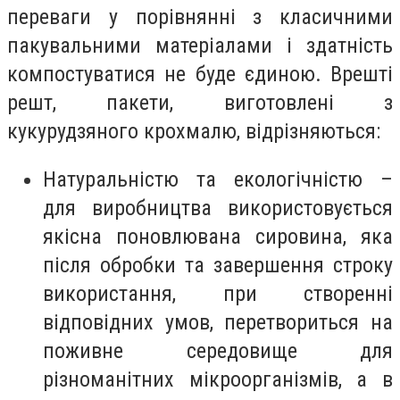
переваги у порівнянні з класичними
пакувальними матеріалами і здатність
компостуватися не буде єдиною. Врешті
решт, пакети, виготовлені з
кукурудзяного крохмалю, відрізняються:
Натуральністю та екологічністю –
для виробництва використовується
якісна поновлювана сировина, яка
після обробки та завершення строку
використання, при створенні
відповідних умов, перетвориться на
поживне середовище для
різноманітних мікроорганізмів, а в