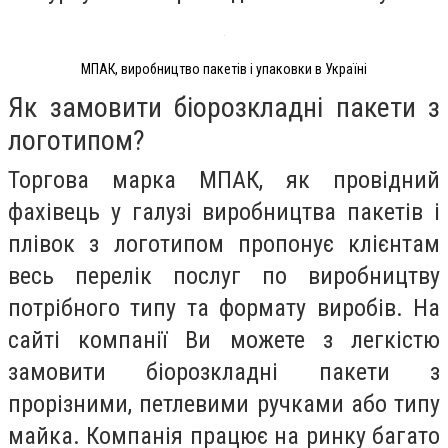
МПАК, виробництво пакетів і упаковки в Україні
Як замовити біорозкладні пакети з
логотипом?
Торгова марка МПАК, як провідний
фахівець у галузі виробництва пакетів і
плівок з логотипом пропонує клієнтам
весь перелік послуг по виробництву
потрібного типу та формату виробів. На
сайті компанії Ви можете з легкістю
замовити біорозкладні пакети з
прорізними, петлевими ручками або типу
майка. Компанія працює на ринку багато