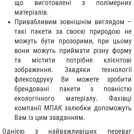
що виготовлені з полімерних
матеріалів.
Привабливим зовнішнім виглядом –
такі пакети за своєю природою не
можуть бути прозорими, при цьому
вони можуть приймати різну форму
та містити потрібне клієнтові
зображення. Завдяки технології
флексодруку Ви можете зробити
брендовані пакети з повністю
екологічного матеріалу. Фахівці
компанії МПАК залюбки допоможуть
Вам із цим завданням.
Однією з найважливіших переваг