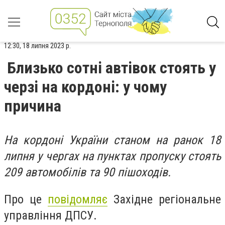
12:30, 18 липня 2023 р.
Близько сотні автівок стоять у
черзі на кордоні: у чому
причина
На кордоні України станом на ранок 18
липня у чергах на пунктах пропуску стоять
209 автомобілів та 90 пішоходів.
Про це
повідомляє
Західне регіональне
управління ДПСУ.