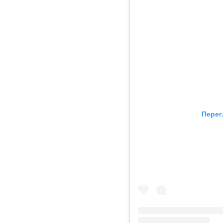
Перег