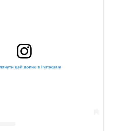
лянути цей допис в Instagram