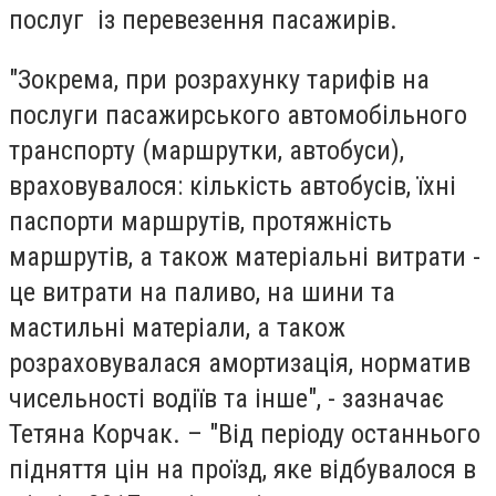
послуг із перевезення пасажирів.
"Зокрема, при розрахунку тарифів на
послуги пасажирського автомобільного
транспорту (маршрутки, автобуси),
враховувалося: кількість автобусів, їхні
паспорти маршрутів, протяжність
маршрутів, а також матеріальні витрати -
це витрати на паливо, на шини та
мастильні матеріали, а також
розраховувалася амортизація, норматив
чисельності водіїв та інше", - зазначає
Тетяна Корчак. – "Від періоду останнього
підняття цін на проїзд, яке відбувалося в