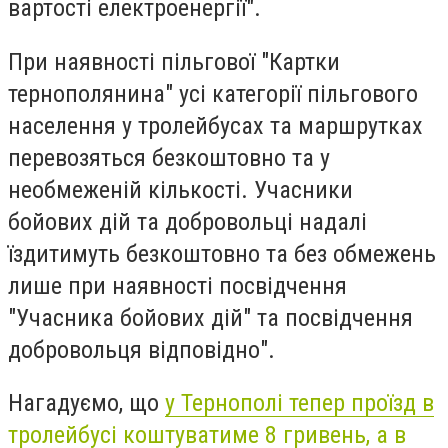
вартості електроенергії".
При наявності пільгової "Картки
тернополянина" усі категорії пільгового
населення у тролейбусах та маршрутках
перевозяться безкоштовно та у
необмеженій кількості. Учасники
бойових дій та добровольці надалі
їздитимуть безкоштовно та без обмежень
лише при наявності посвідчення
"Учасника бойових дій" та посвідчення
добровольця відповідно".
Нагадуємо, що
у Тернополі тепер проїзд в
тролейбусі коштуватиме 8 гривень, а в