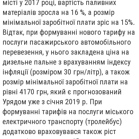
місті у 2017 році, вартість паливних
матеріалів зросла на 16 %, а розмір
мінімальної заробітної плати зріс на 15%.
Відтак, при формуванні нового тарифу на
послуги пасажирського автомобільного
перевезення, у нього закладена ціна на
дизельне пальне з врахуванням індексу
інфляції (розміром 30 грн/літр), а також
розмір мінімальної заробітної плати на
рівні 4170 грн, який є прогнозований
Урядом уже з січня 2019 р. При
формуванні тарифів на послуги міського
електричного транспорту (тролейбус)
додатково враховувався також ріст