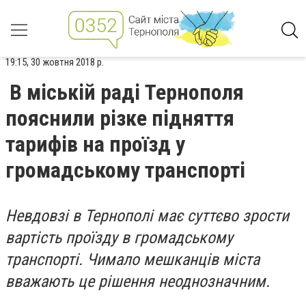
19:15, 30 жовтня 2018 р.
В міській раді Тернополя
пояснили різке підняття
тарифів на проїзд у
громадському транспорті
Невдовзі в Тернополі має суттєво зрости
вартість проїзду в громадському
транспорті. Чимало мешканців міста
вважають це рішення неоднозначним.